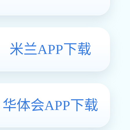
精湛的模具专业团队