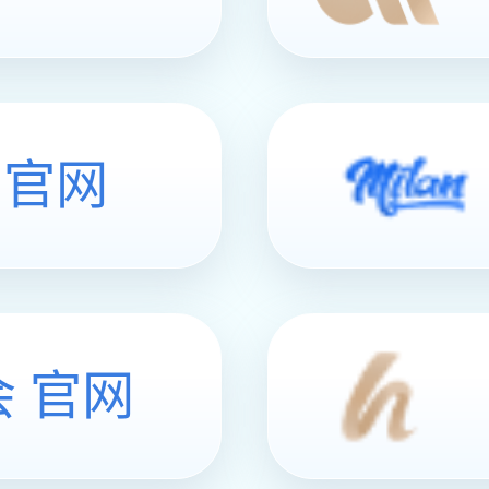
行业领先·
精密设备
术力量雄厚、设备完善，拥有集开发设计、试模生产服务的技术