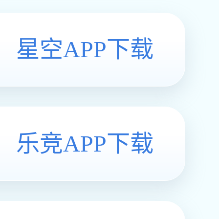
组织架构
经过10多年的发展与沉淀，拥
有完善的组织架构
件冲压及焊接加工为一体的大型制造企业