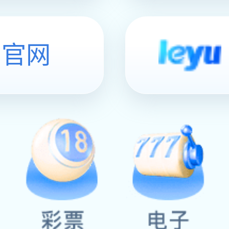
CNC高速机
CNC加
查看更多
精工
细作 ·
品质典范