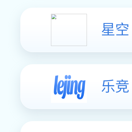
公司文化
认同企业使命，全力以赴工
作，促使企业和个人共同发展
一家专业从事汽车零部件、办公