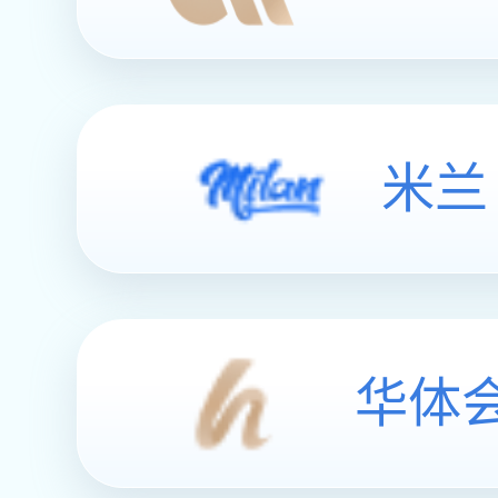
k1体育模具技