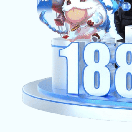
走进
k1体育
k1体育五金模具（深圳）有限公司创立于20
专业从事汽车零部件、办公设备、家用电器等五
计开发、制作和五金零部件冲压及焊接加工为一
企业，配套江门表面处理工厂，为客户提供五金
品冲压焊接及五金零部件电泳表面处理的一站式
查看更多