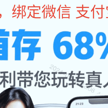
设备展示
产品展示
走进k1体育
ABOUT US