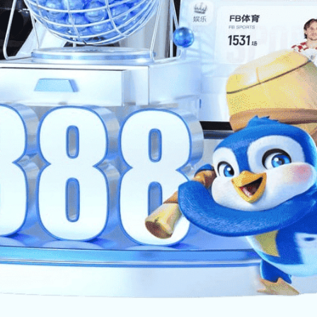
流程图
丰富的工程团队，使用业内先进软件，成型分析优化产品工艺，并
。