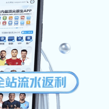
交期、品质、服务为核心目标的项目管理流程。