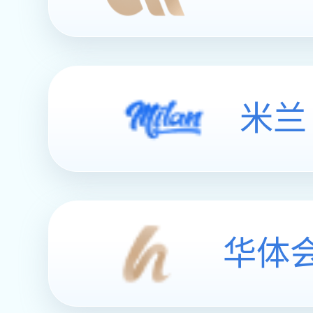
3.焊接技术
主流厂商焊接机
专业的焊接技术