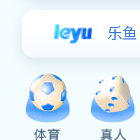
K1体育·(中国区)-十年品牌 值得信赖
地址：深圳市宝安区沙井街道步涌工业区D区4#厂房一层、
电话/Tel：+86（0）755-81769004 直线电话/Tel：+86（0）