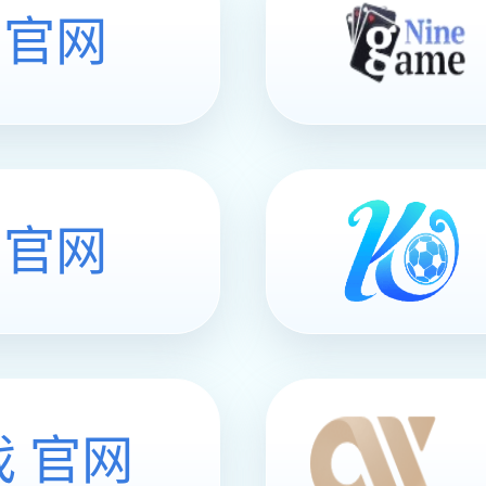
NC CNC加工中心
从业10～20余年的调试团队，专业有效方案解决模具调试问题
五金件冲压生产，涉及汽车制造，电子产品，家用电器等领域。
窗部品，有15年以上生产经验，技术过硬，产品质量稳定