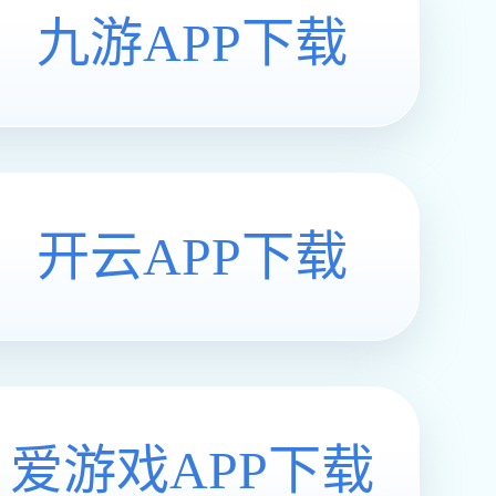
，减少模具试模周期