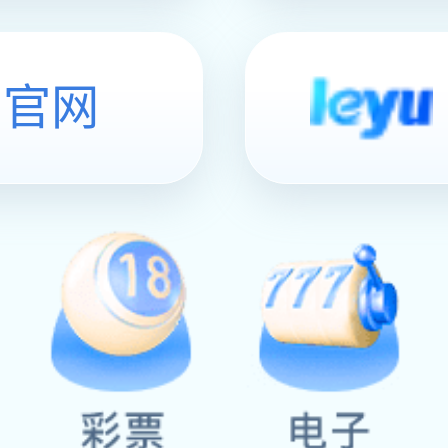
MAG焊接 激光焊接
产品展示
走进k
五金模具
公司简介
二层、三层及5#厂房整栋
模具样品
k1体育
755-81769201
冲压产品
经营理念