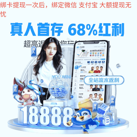
k1体育
k1体育
走进k1体育