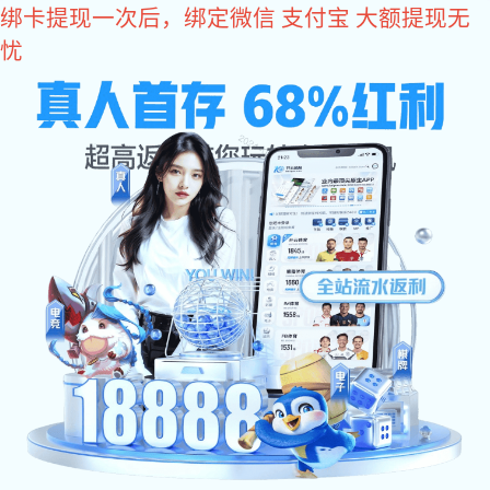
k1体育
k1体育
走进k1体育