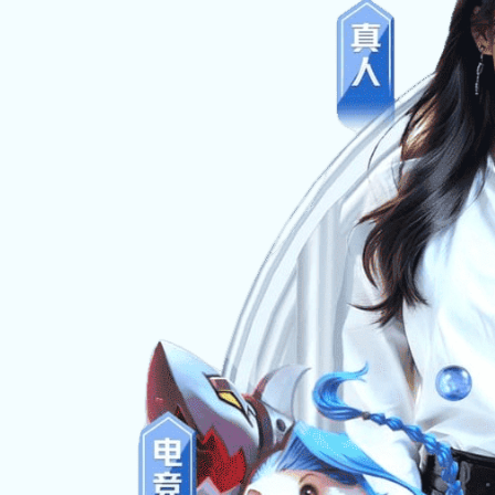
OA家电
五金模具
钢板模具
传送模具
铸铁模具
模具样品
汽车配件
电机
LED背板