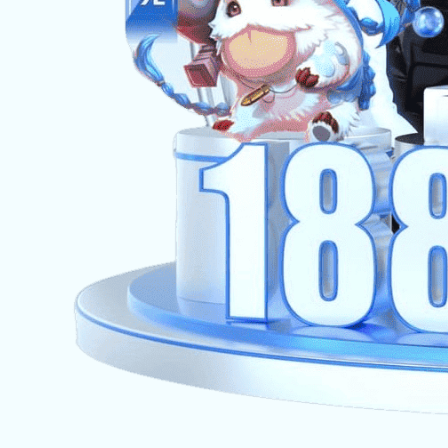
OA家电
典型料带
冲压产品
汽车天窗部品
减震器部品
焊接组装部品
焊接部品
组装部品