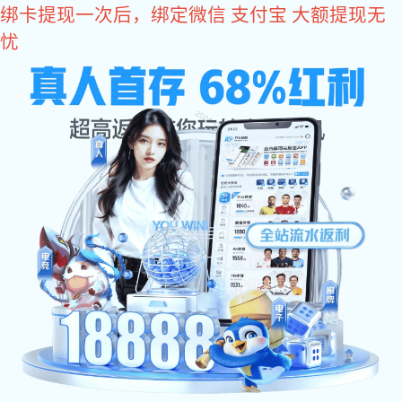
k1体育
k1体育
走进k1体育